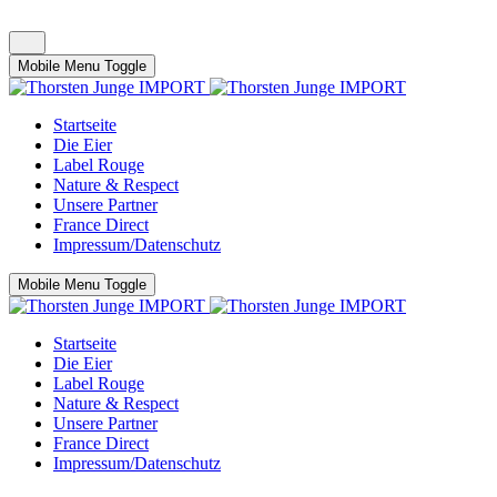
Mobile Menu Toggle
Startseite
Die Eier
Label Rouge
Nature & Respect
Unsere Partner
France Direct
Impressum/Datenschutz
Mobile Menu Toggle
Startseite
Die Eier
Label Rouge
Nature & Respect
Unsere Partner
France Direct
Impressum/Datenschutz