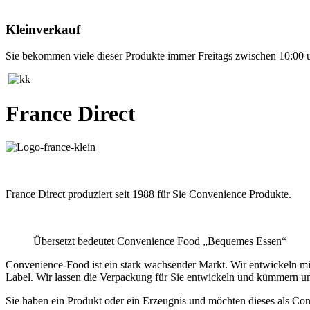
Kleinverkauf
Sie bekommen viele dieser Produkte immer Freitags zwischen 10:00 u
France Direct
France Direct produziert seit 1988 für Sie Convenience Produkte.
Übersetzt bedeutet Convenience Food „Bequemes Essen“
Convenience-Food ist ein stark wachsender Markt. Wir entwickeln mit
Label. Wir lassen die Verpackung für Sie entwickeln und kümmern un
Sie haben ein Produkt oder ein Erzeugnis und möchten dieses als Co