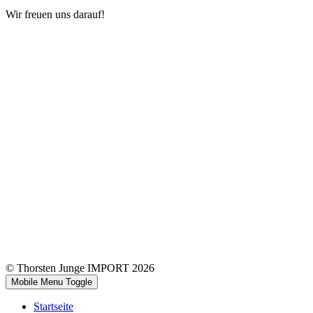
Wir freuen uns darauf!
© Thorsten Junge IMPORT 2026
Mobile Menu Toggle
Startseite