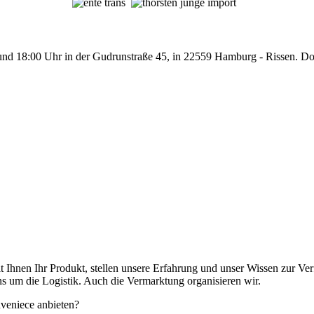
nd 18:00 Uhr in der Gudrunstraße 45, in 22559 Hamburg - Rissen. Dor
 Ihnen Ihr Produkt, stellen unsere Erfahrung und unser Wissen zur Ve
s um die Logistik. Auch die Vermarktung organisieren wir.
nveniece anbieten?