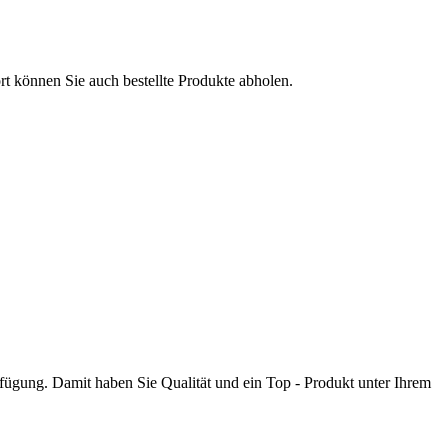
t können Sie auch bestellte Produkte abholen.
rfügung. Damit haben Sie Qualität und ein Top - Produkt unter Ihrem