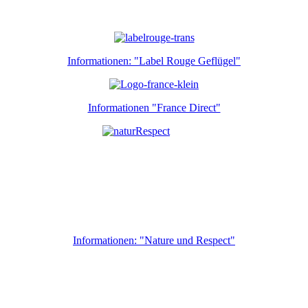
Informationen: "Label Rouge Geflügel"
Informationen "France Direct"
Informationen: "Nature und Respect"